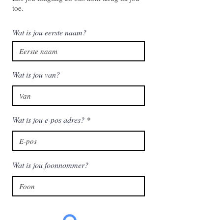
toe.
Wat is jou eerste naam?
Wat is jou van?
Wat is jou e-pos adres?
Wat is jou foonnommer?