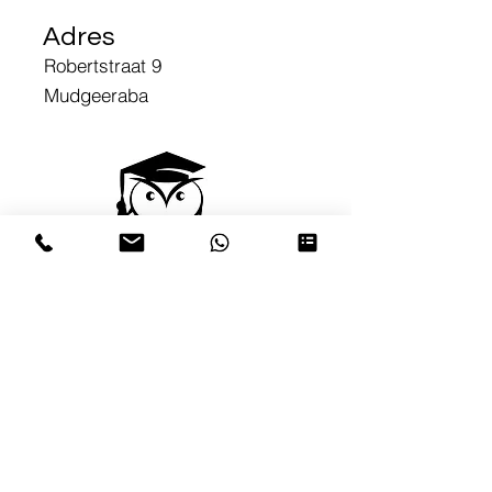
Adres
Robertstraat 9
Mudgeeraba