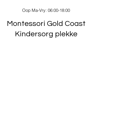
Oop Ma-Vry: 06:00-18:00
Montessori Gold Coast
Kindersorg plekke